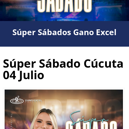
Súper Sábados Gano Excel
Súper Sábado Cúcuta
04 Julio