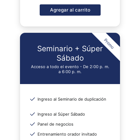
Agregar al carrito
Promo
Seminario + Súper
Sábado
Acceso a todo el evento - De 2:00 p. m.
a 6:00 p. m.
Ingreso al Seminario de duplicación
Ingreso al Súper Sábado
Panel de negocios
Entrenamiento orador invitado