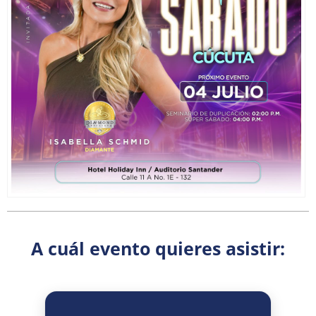
A cuál evento quieres asistir: