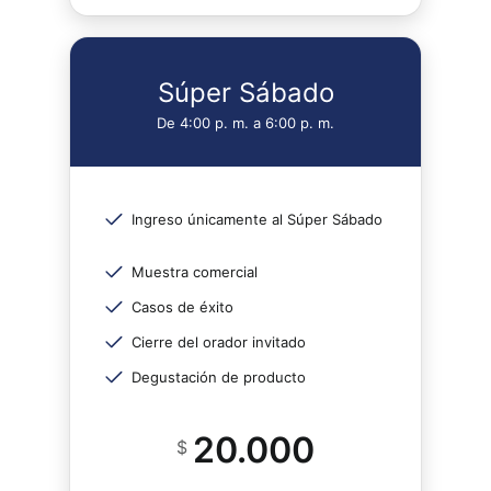
Súper Sábado
De 4:00 p. m. a 6:00 p. m.
Ingreso únicamente al Súper Sábado
Muestra comercial
Casos de éxito
Cierre del orador invitado
Degustación de producto
20.000
$