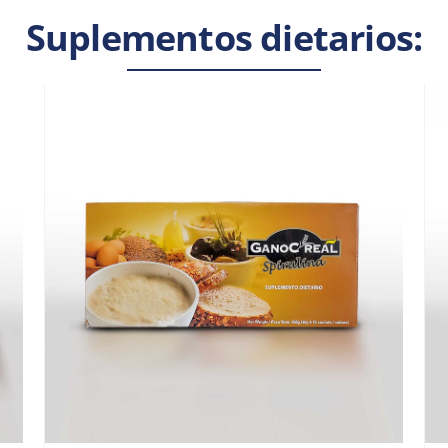
Suplementos dietarios: