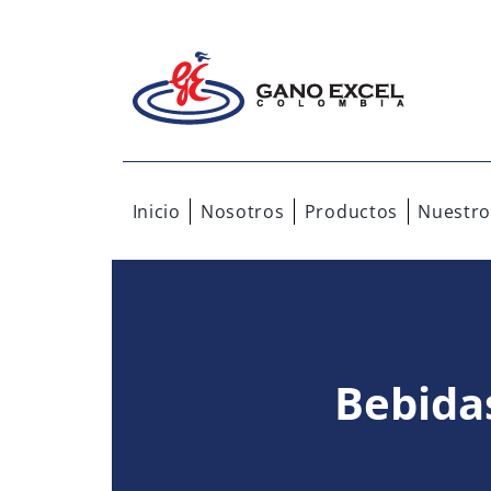
Inicio
Nosotros
Productos
Nuestro
Bebida