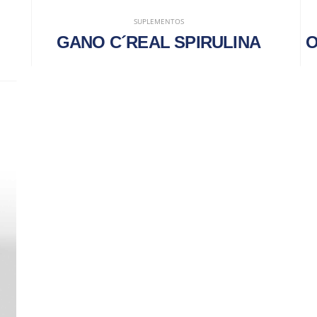
SUPLEMENTOS
GANO C´REAL SPIRULINA
O