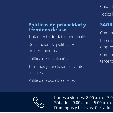
Cuidad
Todos 
Políticas de privacidad y
SAGR
términos de uso
Comuni
Tratamiento de datos personales.
Progra
Declaración de políticas y
empres
procedimientos.
Comuni
Política de devolución.
tercero
Términos y condiciones eventos
oficiales.
Política de uso de cookies.
Lunes a viernes: 8:00 a. m. - 7:0
Sábados: 9:00 a. m. - 5:00 p. m.
Domingos y festivos: Cerrado