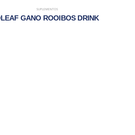
SUPLEMENTOS
LEAF GANO ROOIBOS DRINK