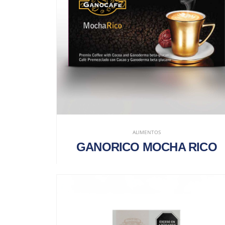
ALIMENTOS
GANORICO MOCHA RICO