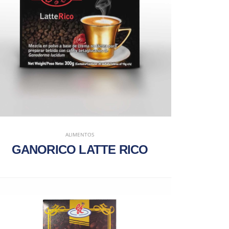
ALIMENTOS
GANORICO LATTE RICO