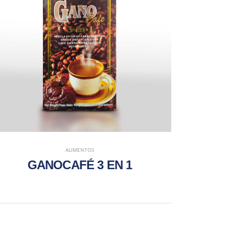
ALIMENTOS
GANOCAFÉ 3 EN 1