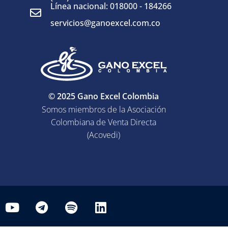
Línea nacional: 018000 - 184266
servicios@ganoexcel.com.co
© 2025 Gano Excel Colombia
Somos miembros de la Asociación
Colombiana de Venta Directa
(Acovedi)