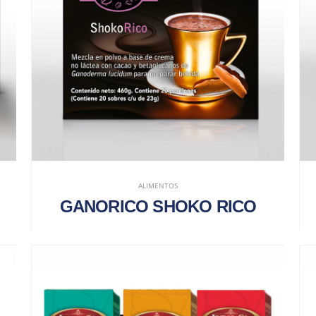
ALIMENTOS
GANORICO SHOKO RICO