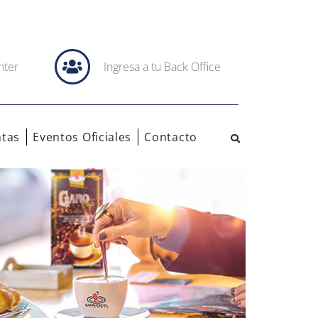
nter
Ingresa a tu Back Office
tas
Eventos Oficiales
Contacto