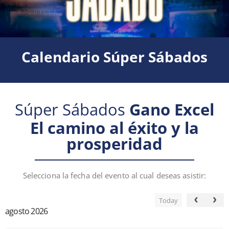
Calendario Súper Sábados
Súper Sábados
Gano Excel
El camino al éxito y la
prosperidad
Selecciona la fecha del evento al cual deseas asistir:
Today
agosto 2026