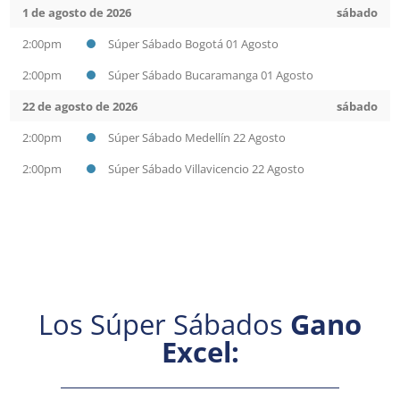
1 de agosto de 2026
sábado
2:00pm
Súper Sábado Bogotá 01 Agosto
2:00pm
Súper Sábado Bucaramanga 01 Agosto
22 de agosto de 2026
sábado
2:00pm
Súper Sábado Medellín 22 Agosto
2:00pm
Súper Sábado Villavicencio 22 Agosto
Los Súper Sábados
Gano
Excel: