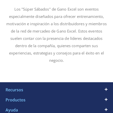
Los "Súper Sábados" de Gano Excel son eventos
especialmente diseñados para ofrecer entrenamiento,
motivación e inspiración a los distribuidores y miembros
de la red de mercadeo de Gano Excel. Estos eventos
suelen contar con la presencia de líderes destacados
dentro de la compañía, quienes comparten sus
experiencias, estrategias y consejos para el éxito en el
negocio.
Recursos
Productos
Ayuda