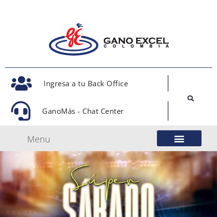
Ingresa a tu Back Office
GanoMás - Chat Center
Menu