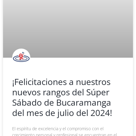
¡Felicitaciones a nuestros
nuevos rangos del Súper
Sábado de Bucaramanga
del mes de julio del 2024!
El espíritu de excelencia y el compromiso con el
crecimiento personal y profesional se encuentran en el