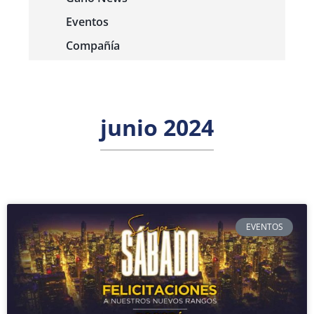
Eventos
Compañía
junio 2024
EVENTOS