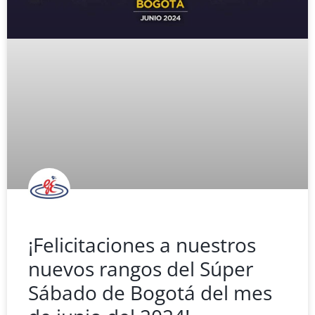
¡Felicitaciones a nuestros
nuevos rangos del Súper
Sábado de Bogotá del mes