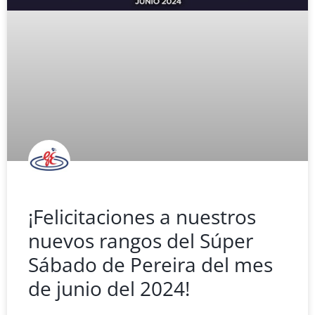
¡Felicitaciones a nuestros
nuevos rangos del Súper
Sábado de Pereira del mes
de junio del 2024!