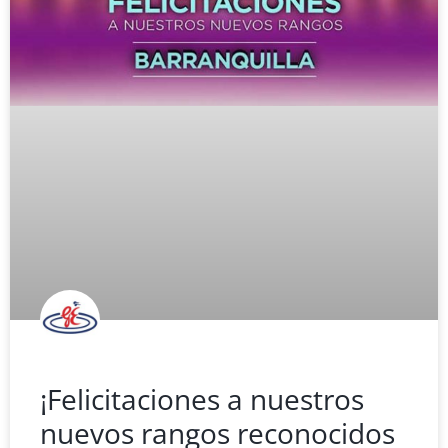
¡Felicitaciones a nuestros
nuevos rangos reconocidos