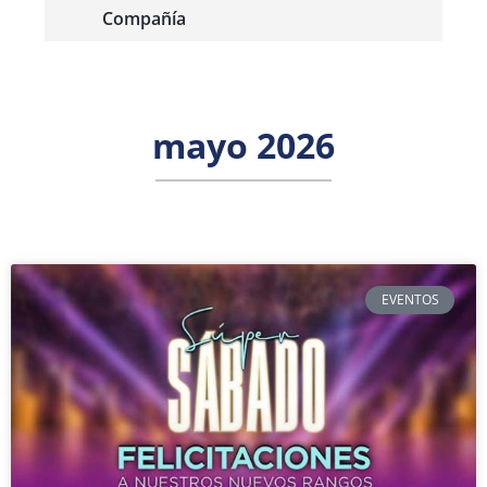
Compañía
mayo 2026
EVENTOS