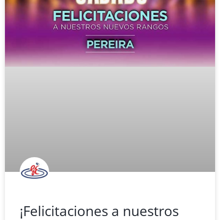
¡Felicitaciones a nuestros