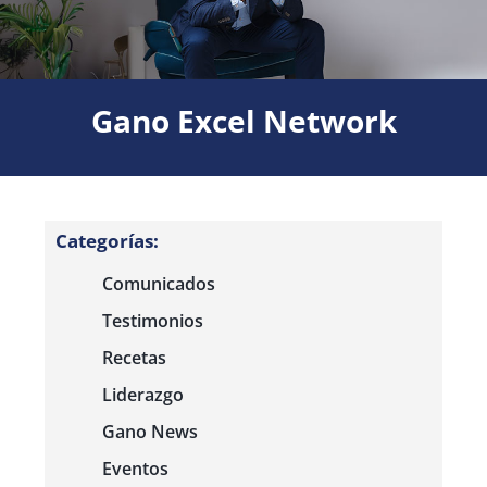
Gano Excel Network
Categorías:
Comunicados
Testimonios
Recetas
Liderazgo
Gano News
Eventos