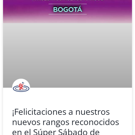
¡Felicitaciones a nuestros
nuevos rangos reconocidos
en el Súper Sábado de