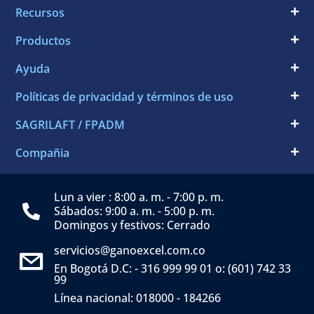
Recursos
Productos
Ayuda
Políticas de privacidad y términos de uso
SAGRILAFT / FPADM
Compañia
Lun a vier : 8:00 a. m. - 7:00 p. m.
Sábados: 9:00 a. m. - 5:00 p. m.
Domingos y festivos: Cerrado
servicios@ganoexcel.com.co
En Bogotá D.C: - 316 999 99 01 o: (601) 742 33
99
Línea nacional: 018000 - 184266