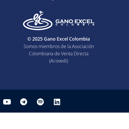
© 2025 Gano Excel Colombia
Somos miembros de la Asociación
Colombiana de Venta Directa
(Acovedi)