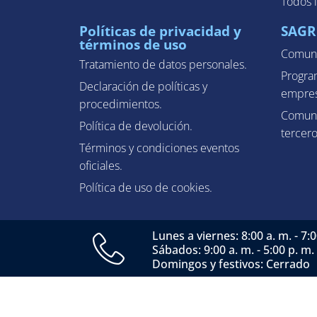
Todos 
Políticas de privacidad y
SAGR
términos de uso
Comuni
Tratamiento de datos personales.
Progra
Declaración de políticas y
empres
procedimientos.
Comuni
Política de devolución.
tercero
Términos y condiciones eventos
oficiales.
Política de uso de cookies.
Lunes a viernes: 8:00 a. m. - 7:0
Sábados: 9:00 a. m. - 5:00 p. m.
Domingos y festivos: Cerrado