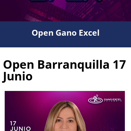
Open Gano Excel
Open Barranquilla 17
Junio