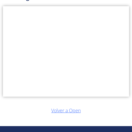
Volver a Open