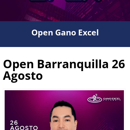
Open Gano Excel
Open Barranquilla 26
Agosto