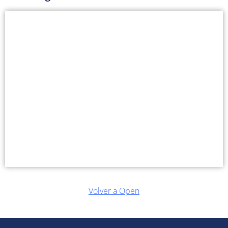
Volver a Open