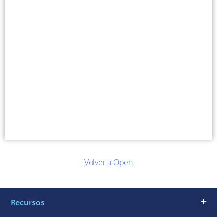
Volver a Open
Recursos