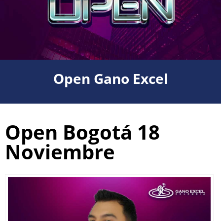
Open Gano Excel
Open Bogotá 18
Noviembre