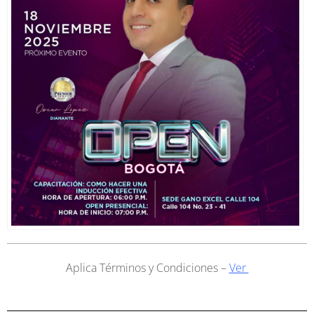
Aplica Términos y Condiciones –
Ver