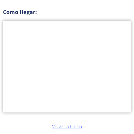
Como llegar:
Volver a Open