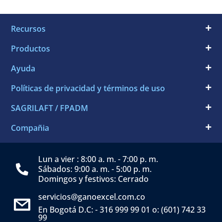
Recursos
Productos
Ayuda
Políticas de privacidad y términos de uso
SAGRILAFT / FPADM
Compañia
Lun a vier : 8:00 a. m. - 7:00 p. m.
Sábados: 9:00 a. m. - 5:00 p. m.
Domingos y festivos: Cerrado
servicios@ganoexcel.com.co
En Bogotá D.C: - 316 999 99 01 o: (601) 742 33
99