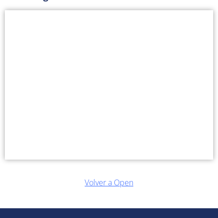
Volver a Open