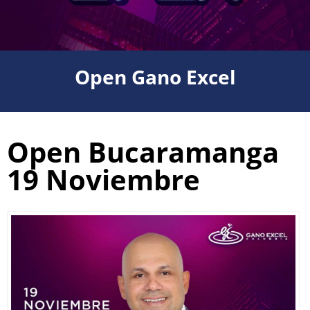
Open Gano Excel
Open Bucaramanga
19 Noviembre