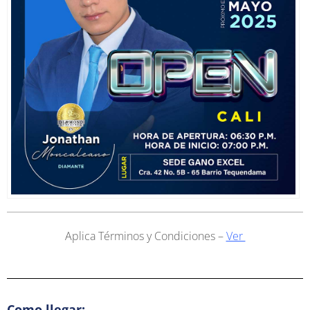
Aplica Términos y Condiciones –
Ver
Como llegar: