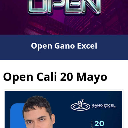
Open Gano Excel
Open Cali 20 Mayo