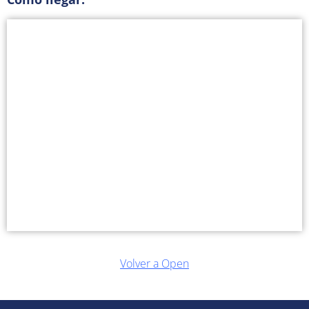
Volver a Open