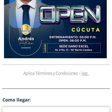
Aplica Términos y Condiciones –
Ver
Como llegar: