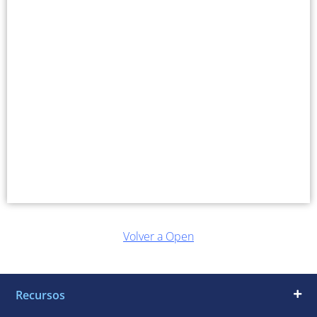
Volver a Open
Recursos