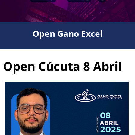
Open Gano Excel
Open Cúcuta 8 Abril