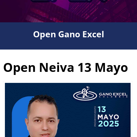
Open Gano Excel
Open Neiva 13 Mayo