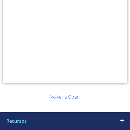
Volver a Open
Recursos