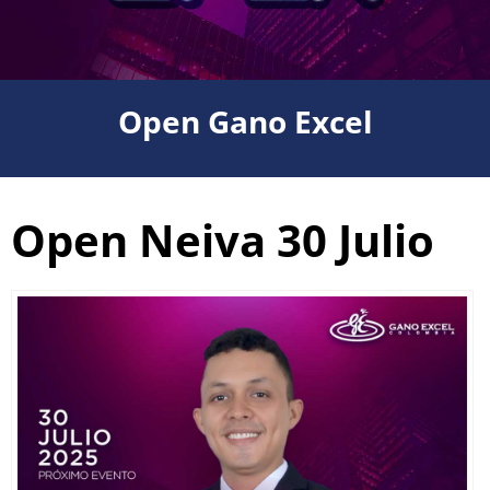
Open Gano Excel
Open Neiva 30 Julio