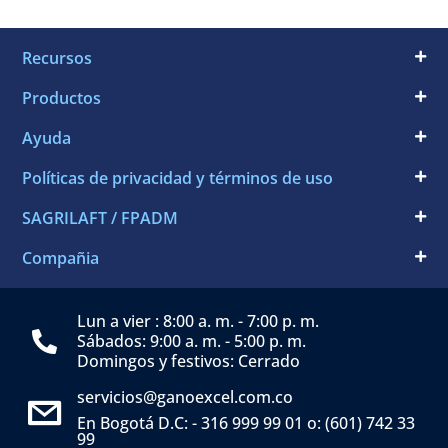
Recursos
Productos
Ayuda
Políticas de privacidad y términos de uso
SAGRILAFT / FPADM
Compañia
Lun a vier : 8:00 a. m. - 7:00 p. m.
Sábados: 9:00 a. m. - 5:00 p. m.
Domingos y festivos: Cerrado
servicios@ganoexcel.com.co
En Bogotá D.C: - 316 999 99 01 o: (601) 742 33
99