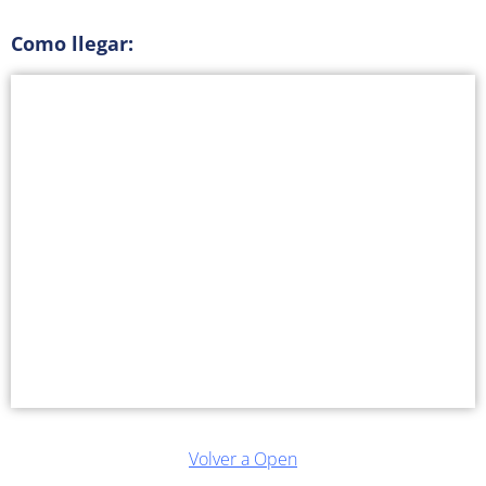
Como llegar:
Volver a Open