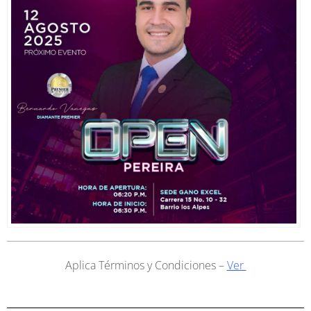
Aplica Términos y Condiciones –
Ver