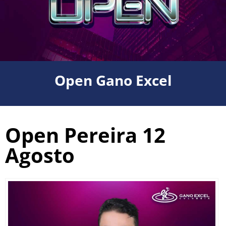
Open Gano Excel
Open Pereira 12
Agosto