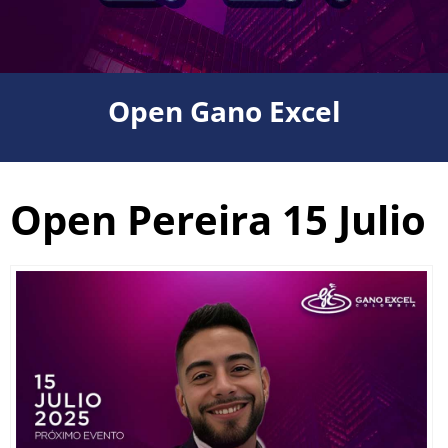
Open Gano Excel
Open Pereira 15 Julio