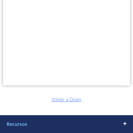
Volver a Open
Recursos