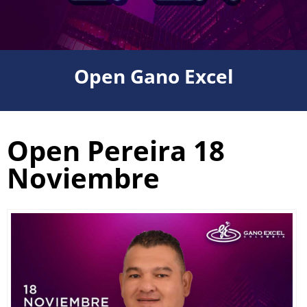
Open Gano Excel
Open Pereira 18
Noviembre