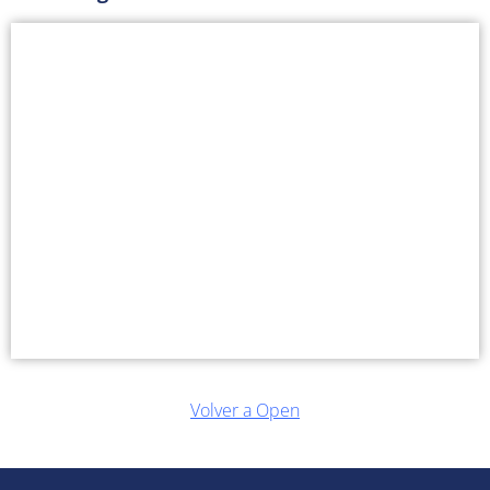
Volver a Open