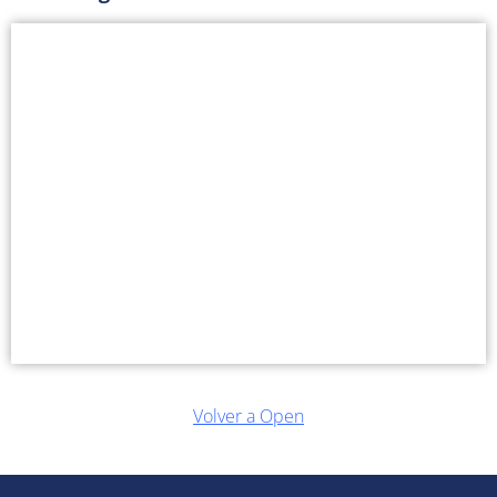
Volver a Open