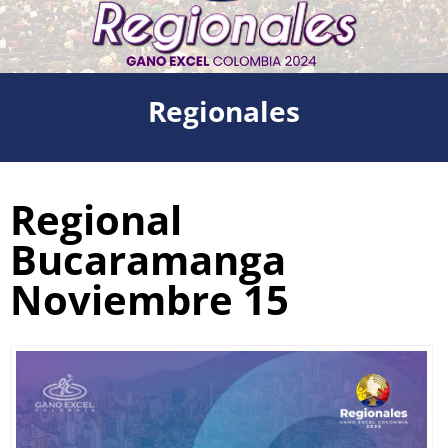
Regionales
Regional
Bucaramanga
Noviembre 15