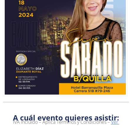
A cuál evento quieres asistir:
IVA incluido – Aplica Términos y Condiciones –
Ver