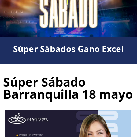
Súper Sábados Gano Excel
Súper Sábado
Barranquilla 18 mayo