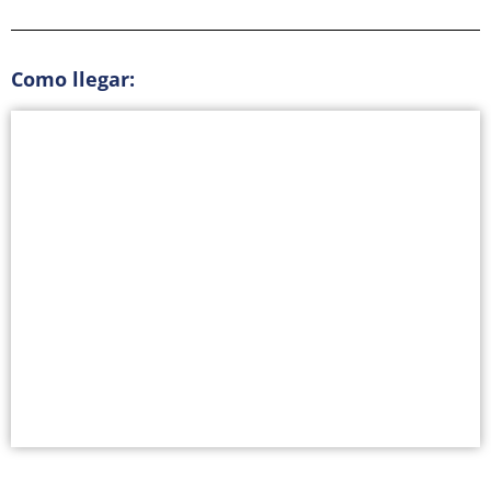
Como llegar: