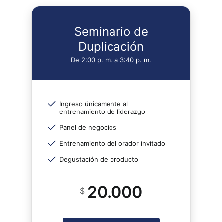
Seminario de
Duplicación
De 2:00 p. m. a 3:40 p. m.
Ingreso únicamente al
entrenamiento de liderazgo
Panel de negocios
Entrenamiento del orador invitado
Degustación de producto
20.000
$