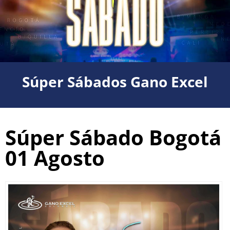
Súper Sábados Gano Excel
Súper Sábado Bogotá
01 Agosto