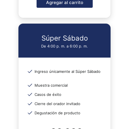
Agregar al carrito
Súper Sábado
De 4:00 p. m. a 6:00 p. m.
Ingreso únicamente al Súper Sábado
Muestra comercial
Casos de éxito
Cierre del orador invitado
Degustación de producto