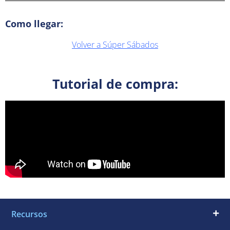
Como llegar:
Volver a Súper Sábados
Tutorial de compra:
Recursos