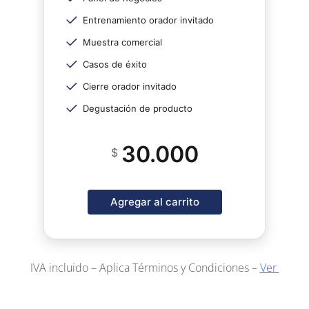
Entrenamiento orador invitado
Muestra comercial
Casos de éxito
Cierre orador invitado
Degustación de producto
30.000
$
Agregar al carrito
IVA incluido – Aplica Términos y Condiciones –
Ver