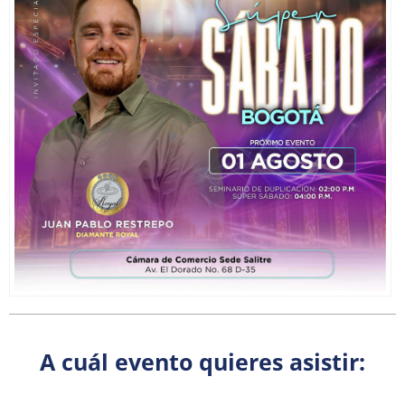
A cuál evento quieres asistir: