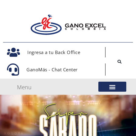
Ingresa a tu Back Office
GanoMás - Chat Center
Menu