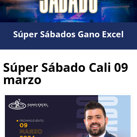
Súper Sábados Gano Excel
Súper Sábado Cali 09
marzo