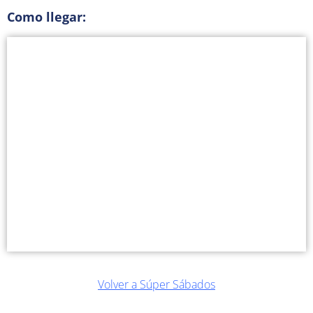
Como llegar:
Volver a Súper Sábados