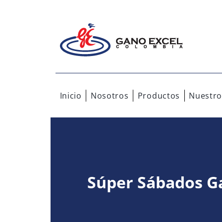
Inicio
Nosotros
Productos
Nuestro
Súper Sábados G