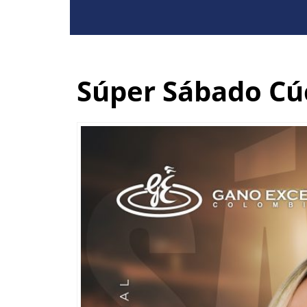
Súper Sábado Cúc