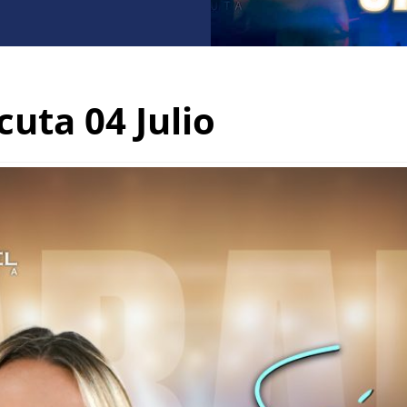
uta 04 Julio