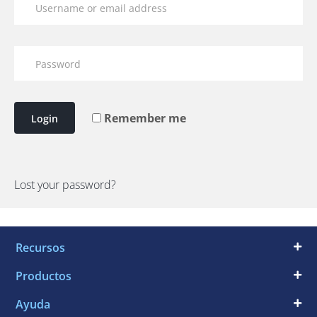
Remember me
Login
Lost your password?
Recursos
Productos
Ayuda