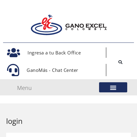
Ingresa a tu Back Office
GanoMás - Chat Center
Menu
login