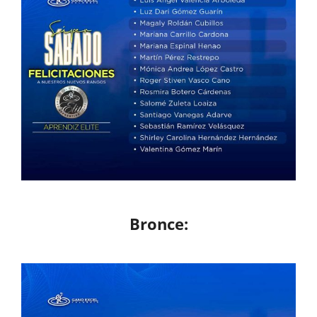
Bronce: