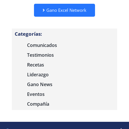
Gano Excel Network
Categorías:
Comunicados
Testimonios
Recetas
Liderazgo
Gano News
Eventos
Compañía