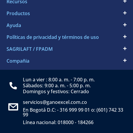
Recursos
Productos
Ayuda
Políticas de privacidad y términos de uso
SAGRILAFT / FPADM
Compañia
Lun a vier : 8:00 a. m. - 7:00 p. m.
Sábados: 9:00 a. m. - 5:00 p. m.
Domingos y festivos: Cerrado
servicios@ganoexcel.com.co
En Bogotá D.C: - 316 999 99 01 o: (601) 742 33
99
Línea nacional: 018000 - 184266