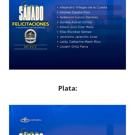
Plata: