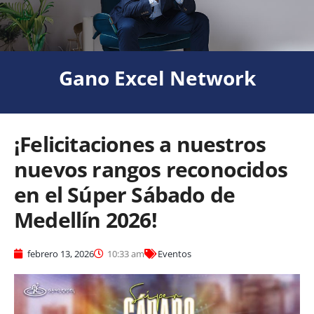
Gano Excel Network
¡Felicitaciones a nuestros
nuevos rangos reconocidos
en el Súper Sábado de
Medellín 2026!
febrero 13, 2026
10:33 am
Eventos