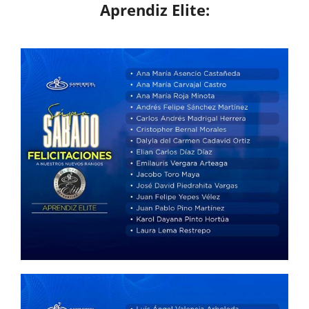
Aprendiz Elite: