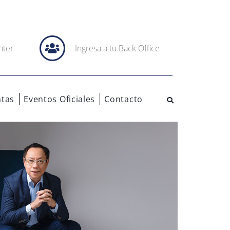
nter
Ingresa a tu Back Office
tas
Eventos Oficiales
Contacto