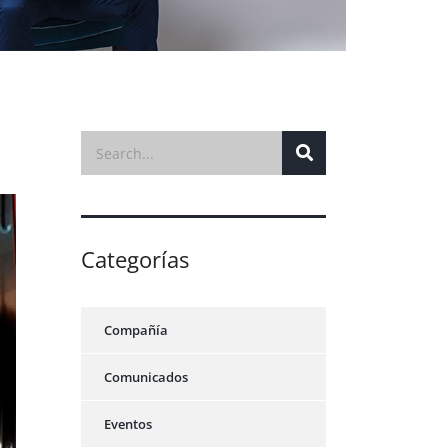
Categorías
Compañía
Comunicados
Eventos