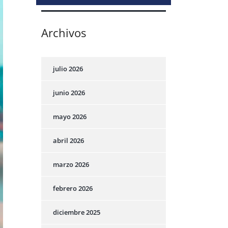
Archivos
julio 2026
junio 2026
mayo 2026
abril 2026
marzo 2026
febrero 2026
diciembre 2025