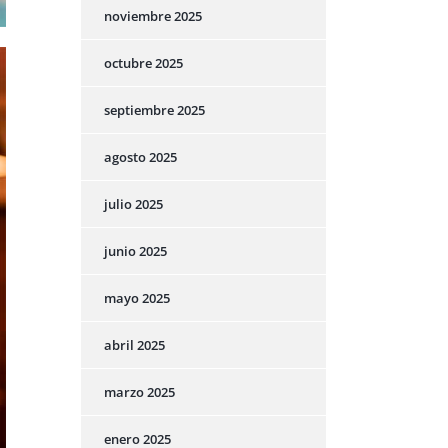
noviembre 2025
octubre 2025
septiembre 2025
agosto 2025
julio 2025
junio 2025
mayo 2025
abril 2025
marzo 2025
enero 2025