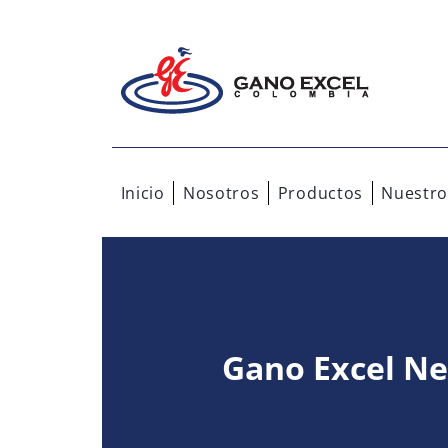
Inicio
Nosotros
Productos
Nuestro
Gano Excel N