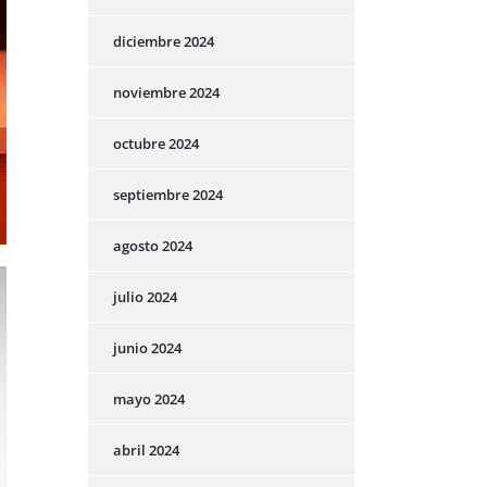
diciembre 2024
noviembre 2024
octubre 2024
septiembre 2024
agosto 2024
julio 2024
junio 2024
mayo 2024
abril 2024